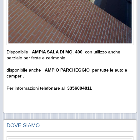
Disponibile
AMPIA SALA DI MQ. 400
con utilizzo anche
parziale per feste e cerimonie
disponibile anche
AMPIO PARCHEGGIO
per tutte le auto e
camper .
Per informazioni telefonare al
3356004811
DOVE SIAMO