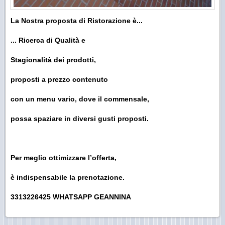
La Nostra proposta di Ristorazione è...
... Ricerca di Qualità e
Stagionalità dei prodotti,
proposti a prezzo contenuto
con un menu vario, dove il commensale,
possa spaziare in diversi gusti proposti.
Per meglio ottimizzare l’offerta,
è indispensabile la prenotazione.
3313226425 WHATSAPP GEANNINA