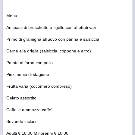
Menu:
Antipasti di bruschette e tigelle con affettati vari
Primo di gramigna all’uovo con panna e salsiccia
Carne alla griglia (salsiccia, coppone e altro)
Patate al forno con pollo
Pinzimonio di stagione
Frutta varia (cocomero compreso)
Gelato assortito
Caffe’ e ammazza caffe’
Bevande incluse
Adulti € 18,00 Minorenni € 10,00