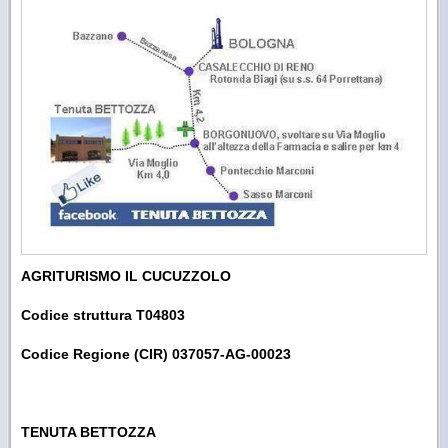
AGRITURISMO IL CUCUZZOLO
Codice struttura T04803
Codice Regione (CIR) 037057-AG-00023
TENUTA BETTOZZA