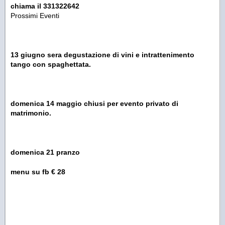
chiama il 331322642
Prossimi Eventi
13 giugno sera degustazione di vini e intrattenimento
tango con spaghettata.
domenica 14 maggio chiusi per evento privato di
matrimonio.
domenica 21 pranzo
menu su fb € 28