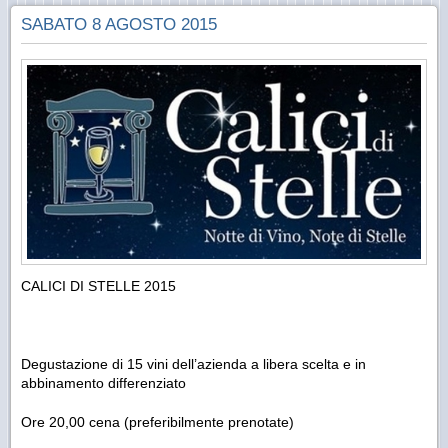
SABATO 8 AGOSTO 2015
CALICI DI STELLE 2015
Degustazione di 15 vini dell’azienda a libera scelta e in
abbinamento differenziato
Ore 20,00 cena (preferibilmente prenotate)