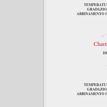
TEMPERATUR
GRADAZIO
ABBINAMENTO 
Chard
D
TEMPERATUR
GRADAZIO
ABBINAMENTO 