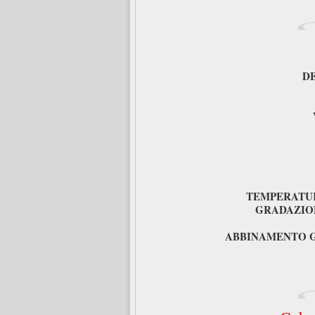
D
TEMPERATUR
GRADAZIO
ABBINAMENTO 